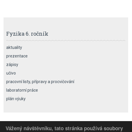
Fyzika 6. ročník
aktuality
prezentace
zápisy
učivo
pracovní listy, přípravy a procvičování
laboratorní práce
plán výuky
Vážený návštěvníku, tato stránka používá soubory