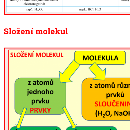
Složení molekul