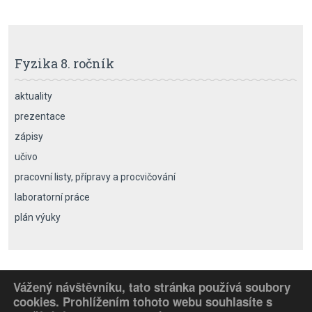
Fyzika 8. ročník
aktuality
prezentace
zápisy
učivo
pracovní listy, přípravy a procvičování
laboratorní práce
plán výuky
Vážený návštěvníku, tato stránka používá soubory
cookies. Prohlížením tohoto webu souhlasíte s