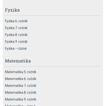
Fyzika
Fyzika 6. ročník
Fyzika 7. ročník
Fyzika 8. ročník
Fyzika 9. ročník
Fyzika – různé
Matematika
Matematika 5. ročník
Matematika 6. ročník
Matematika 7. ročník
Matematika 8. ročník
Matematika 9. ročník