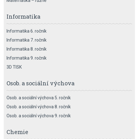
Matematika – různé
Informatika
Informatika 6. ročník
Informatika 7. ročník
Informatika 8. ročník
Informatika 9. ročník
3D TISK
Osob. a sociální výchova
Osob. a sociální výchova 5. ročník
Osob. a sociální výchova 8. ročník
Osob. a sociální výchova 9. ročník
Chemie