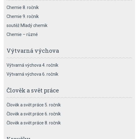
Chemie 8. ročník
Chemie 9. ročník
soutěž Mladý chemik
Chemie – různé
Výtvarná výchova
Výtvarná výchova 4. ročník
Výtvarná výchova 6. ročník
Člověk a svět práce
Člověk a svět práce 5. ročník
Člověk a svět práce 6. ročník
Člověk a svět práce 8. ročník