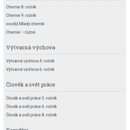
Chemie 8. ročník
Chemie 9. ročník
soutěž Mladý chemik
Chemie – různé
Výtvarná výchova
Výtvarná výchova 4. ročník
Výtvarná výchova 6. ročník
Člověk a svět práce
Člověk a svět práce 5. ročník
Člověk a svět práce 6. ročník
Člověk a svět práce 8. ročník