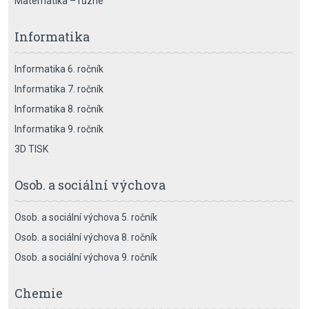
Matematika – různé
Informatika
Informatika 6. ročník
Informatika 7. ročník
Informatika 8. ročník
Informatika 9. ročník
3D TISK
Osob. a sociální výchova
Osob. a sociální výchova 5. ročník
Osob. a sociální výchova 8. ročník
Osob. a sociální výchova 9. ročník
Chemie