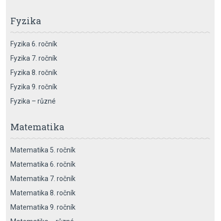
Fyzika
Fyzika 6. ročník
Fyzika 7. ročník
Fyzika 8. ročník
Fyzika 9. ročník
Fyzika – různé
Matematika
Matematika 5. ročník
Matematika 6. ročník
Matematika 7. ročník
Matematika 8. ročník
Matematika 9. ročník