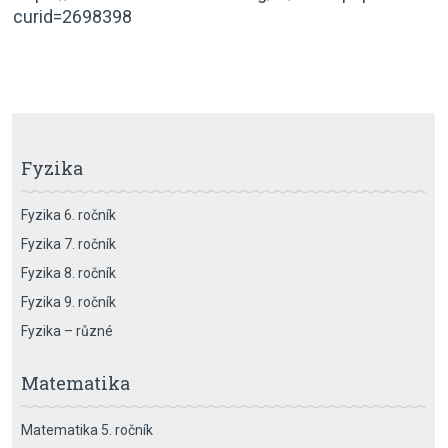
curid=2698398
Fyzika
Fyzika 6. ročník
Fyzika 7. ročník
Fyzika 8. ročník
Fyzika 9. ročník
Fyzika – různé
Matematika
Matematika 5. ročník