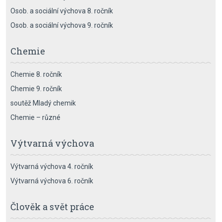
Osob. a sociální výchova 8. ročník
Osob. a sociální výchova 9. ročník
Chemie
Chemie 8. ročník
Chemie 9. ročník
soutěž Mladý chemik
Chemie – různé
Výtvarná výchova
Výtvarná výchova 4. ročník
Výtvarná výchova 6. ročník
Člověk a svět práce