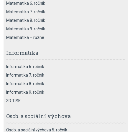
Matematika 6. ročník
Matematika 7. ročník
Matematika 8. ročník
Matematika 9. ročník
Matematika – různé
Informatika
Informatika 6. ročník
Informatika 7. ročník
Informatika 8. ročník
Informatika 9. ročník
3D TISK
Osob. a sociální výchova
Osob. a sociální výchova 5. ročník